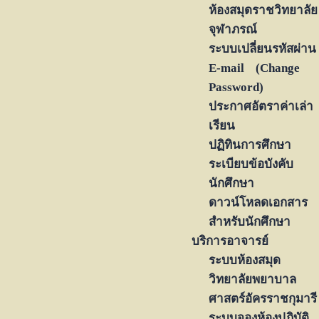
ห้องสมุดราชวิทยาลัย
จุฬาภรณ์
ระบบเปลี่ยนรหัสผ่าน
E-mail (Change
Password)
ประกาศอัตราค่าเล่า
เรียน
ปฏิทินการศึกษา
ระเบียบข้อบังคับ
นักศึกษา
ดาวน์โหลดเอกสาร
สำหรับนักศึกษา
บริการอาจารย์
ระบบห้องสมุด
วิทยาลัยพยาบาล
ศาสตร์อัครราชกุมารี
ระบบจองห้องปฏิบัติ