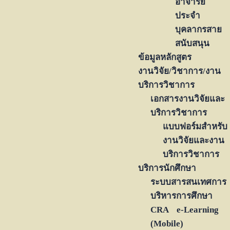
อาจารย์
ประจำ
บุคลากรสาย
สนับสนุน
ข้อมูลหลักสูตร
งานวิจัย/วิชาการ/งาน
บริการวิชาการ
เอกสารงานวิจัยและ
บริการวิชาการ
แบบฟอร์มสำหรับ
งานวิจัยและงาน
บริการวิชาการ
บริการนักศึกษา
ระบบสารสนเทศการ
บริหารการศึกษา
CRA e-Learning
(Mobile)