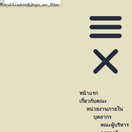
หน้าแรก
เกี่ยวกับคณะ
หน่วยงานภายใน
บุคลากร
คณะผู้บริหาร