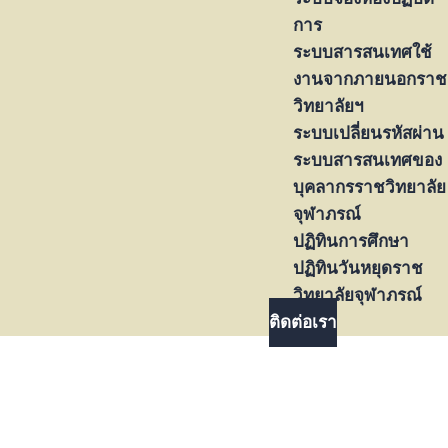
การ
ระบบสารสนเทศใช้
งานจากภายนอกราช
วิทยาลัยฯ
ระบบเปลี่ยนรหัสผ่าน
ระบบสารสนเทศของ
บุคลากรราชวิทยาลัย
จุฬาภรณ์
ปฏิทินการศึกษา
ปฏิทินวันหยุดราช
วิทยาลัยจุฬาภรณ์
ติดต่อเรา