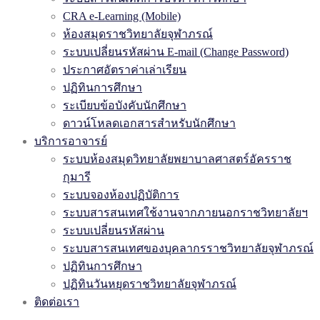
CRA e-Learning (Mobile)
ห้องสมุดราชวิทยาลัยจุฬาภรณ์
ระบบเปลี่ยนรหัสผ่าน E-mail (Change Password)
ประกาศอัตราค่าเล่าเรียน
ปฏิทินการศึกษา
ระเบียบข้อบังคับนักศึกษา
ดาวน์โหลดเอกสารสำหรับนักศึกษา
บริการอาจารย์
ระบบห้องสมุดวิทยาลัยพยาบาลศาสตร์อัครราช
กุมารี
ระบบจองห้องปฏิบัติการ
ระบบสารสนเทศใช้งานจากภายนอกราชวิทยาลัยฯ
ระบบเปลี่ยนรหัสผ่าน
ระบบสารสนเทศของบุคลากรราชวิทยาลัยจุฬาภรณ์
ปฏิทินการศึกษา
ปฏิทินวันหยุดราชวิทยาลัยจุฬาภรณ์
ติดต่อเรา