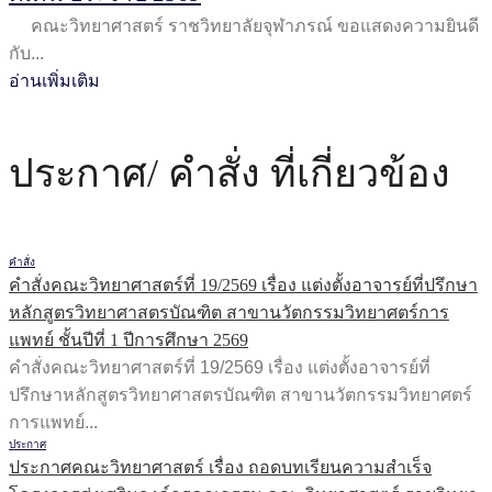
คณะวิทยาศาสตร์ ราชวิทยาลัยจุฬาภรณ์ ขอแสดงความยินดี
กับ...
อ่านเพิ่มเติม
ประกาศ/ คำสั่ง ที่เกี่ยวข้อง
คำสั่ง
คำสั่งคณะวิทยาศาสตร์ที่ 19/2569 เรื่อง แต่งตั้งอาจารย์ที่ปรึกษา
หลักสูตรวิทยาศาสตรบัณฑิต สาขานวัตกรรมวิทยาศตร์การ
แพทย์ ชั้นปีที่ 1 ปีการศึกษา 2569​
คำสั่งคณะวิทยาศาสตร์ที่ 19/2569 เรื่อง แต่งตั้งอาจารย์ที่
ปรึกษาหลักสูตรวิทยาศาสตรบัณฑิต สาขานวัตกรรมวิทยาศตร์
การแพทย์...
ประกาศ
ประกาศคณะวิทยาศาสตร์ เรื่อง ถอดบทเรียนความสำเร็จ