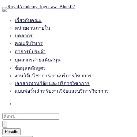
เกี่ยวกับคณะ
หน่วยงานภายใน
บุคลากร
คณะผู้บริหาร
อาจารย์ประจำ
บุคลากรสายสนับสนุน
ข้อมูลหลักสูตร
งานวิจัย/วิชาการ/งานบริการวิชาการ
เอกสารงานวิจัย และบริการวิชาการ
แบบฟอร์มสำหรับงานวิจัยและบริการวิชาการ
Results