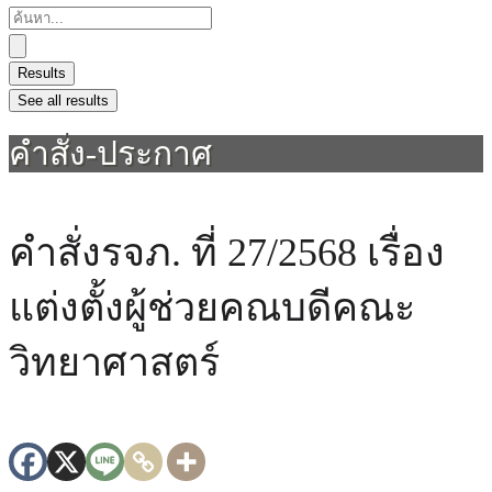
Results
See all results
คำสั่ง-ประกาศ
คำสั่งรจภ. ที่ 27/2568 เรื่อง
แต่งตั้งผู้ช่วยคณบดีคณะ
วิทยาศาสตร์