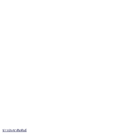
ข่าวประชาสัมพันธ์