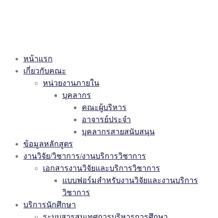
หน้าแรก
เกี่ยวกับคณะ
หน่วยงานภายใน
บุคลากร
คณะผู้บริหาร
อาจารย์ประจำ
บุคลากรสายสนับสนุน
ข้อมูลหลักสูตร
งานวิจัย/วิชาการ/งานบริการวิชาการ
เอกสารงานวิจัยและบริการวิชาการ
แบบฟอร์มสำหรับงานวิจัยและงานบริการ
วิชาการ
บริการนักศึกษา
ระบบสารสนเทศการบริหารการศึกษา