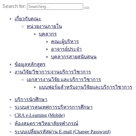
Search for:
เกี่ยวกับคณะ
หน่วยงานภายใน
บุคลากร
คณะผู้บริหาร
อาจารย์ประจำ
บุคลากรสายสนับสนุน
ข้อมูลหลักสูตร
งานวิจัย/วิชาการ/งานบริการวิชาการ
เอกสารงานวิจัย และบริการวิชาการ
แบบฟอร์มสำหรับงานวิจัยและบริการวิชาการ
บริการนักศึกษา
ระบบสารสนเทศการบริหารการศึกษา
CRA e-Learning (Mobile)
ห้องสมุดราชวิทยาลัยจุฬาภรณ์
ระบบเปลี่ยนรหัสผ่าน E-mail (Change Password)