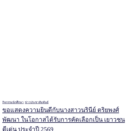
กิจกรรมนักศึกษา
ข่าวประชาสัมพันธ์
ขอแสดงความยินดีกับนางสาวนรินีย์ ตริยพงศ์
พัฒนา ในโอกาสได้รับการคัดเลือกเป็น เยาวชน
ดีเด่น ประจำปี 2569