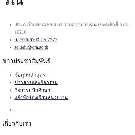
906 ถ.กำแพงเพชร 6 แขวงตลาดบางเขน เขตหลักสี่ กทม.
10210
0-2576-6700 ต่อ 7277
sci.edu@cra.ac.th
ข่าวประชาสัมพันธ์
ข้อมูลหลักสูตร
ข่าวสารและกิจกรรม
กิจกรรมนักศึกษา
แจ้งข้อร้องเรียนหน่วยงาน
เกี่ยวกับเรา