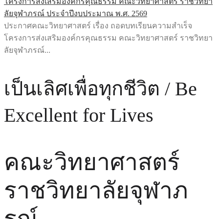
โครงการส่งเสริมองค์กรคุณธรรม คณะวิทยาศาสตร์ ราชวิทยา
ลัยจุฬาภรณ์ ประจำปีงบประมาณ พ.ศ. 2569
ประกาศคณะวิทยาศาสตร์ เรื่อง ถอดบทเรียนความสำเร็จ
โครงการส่งเสริมองค์กรคุณธรรม คณะวิทยาศาสตร์ ราชวิทยา
ลัยจุฬาภรณ์...
เป็นเลิศเพื่อทุกชีวิต / Be
Excellent for Lives
คณะวิทยาศาสตร์
ราชวิทยาลัยจุฬาภ
รณ์