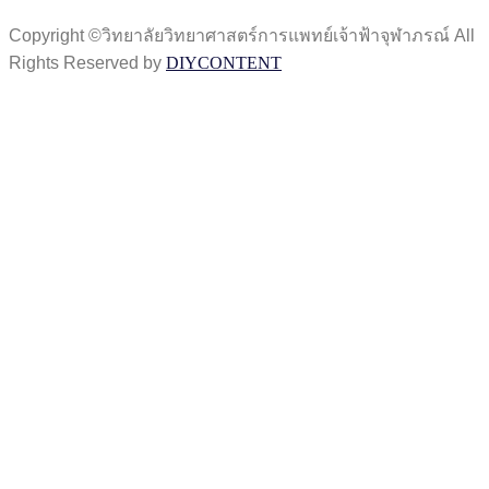
Copyright ©วิทยาลัยวิทยาศาสตร์การแพทย์เจ้าฟ้าจุฬาภรณ์ All
Rights Reserved by
DIYCONTENT