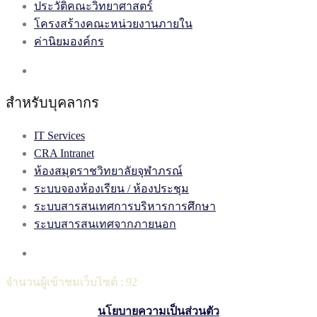
ประวัติคณะวิทยาศาสตร์
โครงสร้างคณะหน่วยงานภายใน
ค่านิยมองค์กร
สำหรับบุคลากร
IT Services
CRA Intranet
ห้องสมุดราชวิทยาลัยจุฬาภรณ์
ระบบจองห้องเรียน / ห้องประชุม
ระบบสารสนเทศการบริหารการศึกษา
ระบบสารสนเทศจากภายนอก
จำนวนผู้เข้าชมเว็บไซต์ :
92
นโยบายความเป็นส่วนตัว