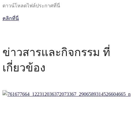
ดาวน์โหลดไฟล์ประกาศที่นี่
คลิกที่นี่
ข่าวสารและกิจกรรม ที่
เกี่ยวข้อง