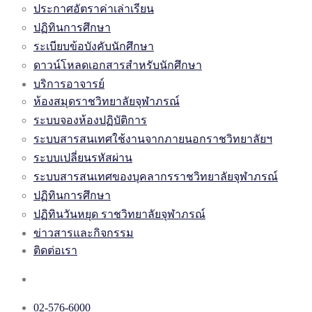
ประกาศอัตราค่าเล่าเรียน
ปฏิทินการศึกษา
ระเบียบข้อบังคับนักศึกษา
ดาวน์โหลดเอกสารสำหรับนักศึกษา
บริการอาจารย์
ห้องสมุดราชวิทยาลัยจุฬาภรณ์
ระบบจองห้องปฏิบัติการ
ระบบสารสนเทศใช้งานจากภายนอกราชวิทยาลัยฯ
ระบบเปลี่ยนรหัสผ่าน
ระบบสารสนเทศของบุคลากรราชวิทยาลัยจุฬาภรณ์
ปฏิทินการศึกษา
ปฏิทินวันหยุด ราชวิทยาลัยจุฬาภรณ์
ข่าวสารและกิจกรรม
ติดต่อเรา
02-576-6000