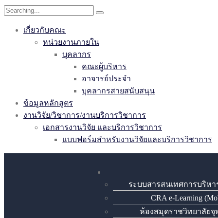
เกี่ยวกับคณะ
หน่วยงานภายใน
บุคลากร
คณะผู้บริหาร
อาจารย์ประจำ
บุคลากรสายสนับสนุน
ข้อมูลหลักสูตร
งานวิจัย/วิชาการ/งานบริการวิชาการ
เอกสารงานวิจัย และบริการวิชาการ
แบบฟอร์มสำหรับงานวิจัยและบริการวิชาการ
ระบบสารสนเทศการบริหา
CRA e-Learning (Mob
ห้องสมุดราชวิทยาลัยจ