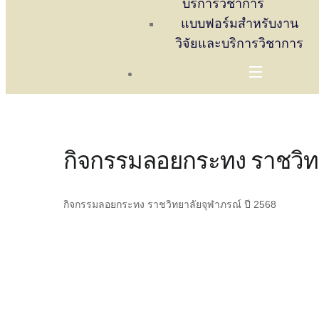
บริการวิชาการ
แบบฟอร์มสำหรับงาน
วิจัยและบริการวิชาการ
กิจกรรมลอยกระทง ราชวิทย
กิจกรรมลอยกระทง ราชวิทยาลัยจุฬาภรณ์ ปี 2568