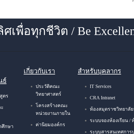
ลิศเพื่อทุกชีวิต / Be Excelle
เกี่ยวกับเรา
สำหรับบุคลากร
นธ์
ประวัติคณะ
IT Services
วิทยาศาสตร์
สูตร
CRA Intranet
โครงสร้างคณะ
ละ
ห้องสมุดราชวิทยาลัย
หน่วยงานภายใน
ระบบจองห้องเรียน / 
ค่านิยมองค์กร
กศึกษา
ระบบสารสนเทศการบ