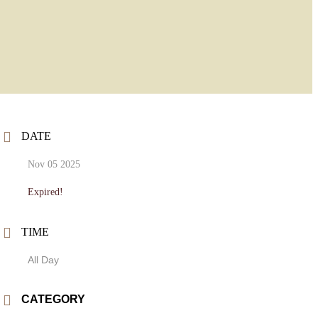
DATE
Nov 05 2025
Expired!
TIME
All Day
CATEGORY