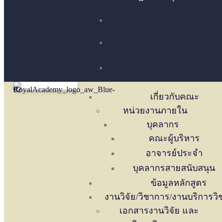
เกี่ยวกับคณะ
หน่วยงานภายใน
บุคลากร
คณะผู้บริหาร
อาจารย์ประจำ
บุคลากรสายสนับสนุน
ข้อมูลหลักสูตร
งานวิจัย/วิชาการ/งานบริการว
เอกสารงานวิจัย และ