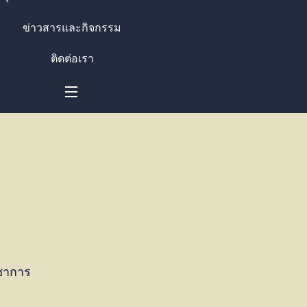
ข่าวสารและกิจกรรม
ติดต่อเรา
ิชาการ