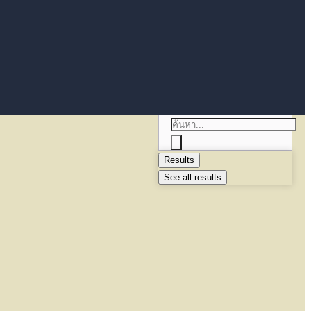
Results
See all results