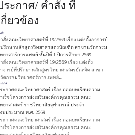
ประกาศ/ คำสั่ง ที่
เกี่ยวข้อง
สั่ง
ำสั่งคณะวิทยาศาสตร์ที่ 19/2569 เรื่อง แต่งตั้งอาจารย์
ี่ปรึกษาหลักสูตรวิทยาศาสตรบัณฑิต สาขานวัตกรรม
ิทยาศตร์การแพทย์ ชั้นปีที่ 1 ปีการศึกษา 2569​
ำสั่งคณะวิทยาศาสตร์ที่ 19/2569 เรื่อง แต่งตั้ง
าจารย์ที่ปรึกษาหลักสูตรวิทยาศาสตรบัณฑิต สาขา
วัตกรรมวิทยาศตร์การแพทย์...
ระกาศ
ระกาศคณะวิทยาศาสตร์ เรื่อง ถอดบทเรียนความ
ำเร็จโครงการส่งเสริมองค์กรคุณธรรม คณะ
ิทยาศาสตร์ ราชวิทยาลัยจุฬาภรณ์ ประจำ
ีงบประมาณ พ.ศ. 2569
ระกาศคณะวิทยาศาสตร์ เรื่อง ถอดบทเรียนความ
ำเร็จโครงการส่งเสริมองค์กรคุณธรรม คณะ
ิทยาศาสตร์ ราชวิทยาลัยจุฬาภรณ์...