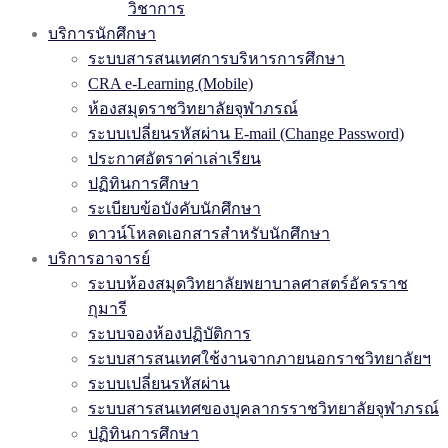
วิชาการ
บริการนักศึกษา
ระบบสารสนเทศการบริหารการศึกษา
CRA e-Learning (Mobile)
ห้องสมุดราชวิทยาลัยจุฬาภรณ์
ระบบเปลี่ยนรหัสผ่าน E-mail (Change Password)
ประกาศอัตราค่าเล่าเรียน
ปฏิทินการศึกษา
ระเบียบข้อบังคับนักศึกษา
ดาวน์โหลดเอกสารสำหรับนักศึกษา
บริการอาจารย์
ระบบห้องสมุดวิทยาลัยพยาบาลศาสตร์อัครราช
กุมารี
ระบบจองห้องปฏิบัติการ
ระบบสารสนเทศใช้งานจากภายนอกราชวิทยาลัยฯ
ระบบเปลี่ยนรหัสผ่าน
ระบบสารสนเทศของบุคลากรราชวิทยาลัยจุฬาภรณ์
ปฏิทินการศึกษา