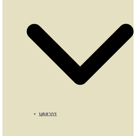
บุคลากร