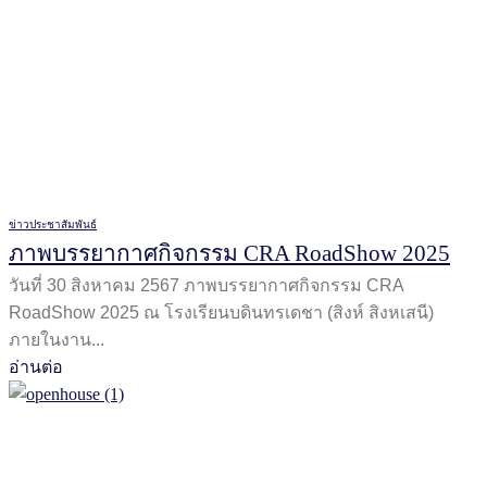
ข่าวประชาสัมพันธ์
ภาพบรรยากาศกิจกรรม CRA RoadShow 2025
วันที่ 30 สิงหาคม 2567 ภาพบรรยากาศกิจกรรม CRA
RoadShow 2025 ณ โรงเรียนบดินทรเดชา (สิงห์ สิงหเสนี)
ภายในงาน...
อ่านต่อ