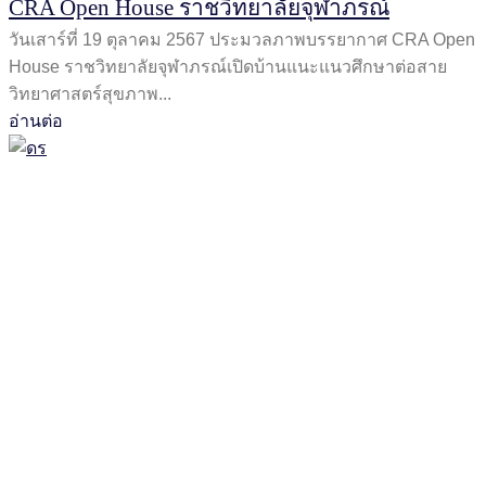
CRA Open House ราชวิทยาลัยจุฬาภรณ์
วันเสาร์ที่ 19 ตุลาคม 2567 ประมวลภาพบรรยากาศ CRA Open
House ราชวิทยาลัยจุฬาภรณ์เปิดบ้านแนะแนวศึกษาต่อสาย
วิทยาศาสตร์สุขภาพ...
อ่านต่อ