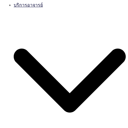
บริการอาจารย์