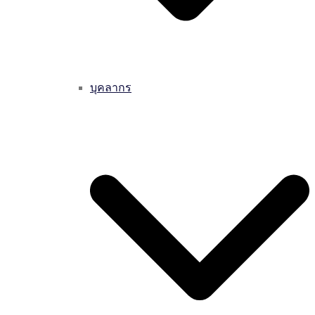
บุคลากร