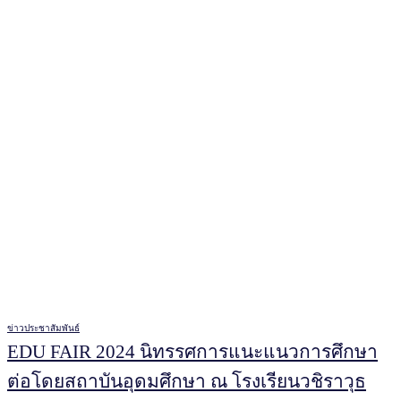
ข่าวประชาสัมพันธ์
EDU FAIR 2024 นิทรรศการแนะแนวการศึกษา
ต่อโดยสถาบันอุดมศึกษา ณ โรงเรียนวชิราวุธ