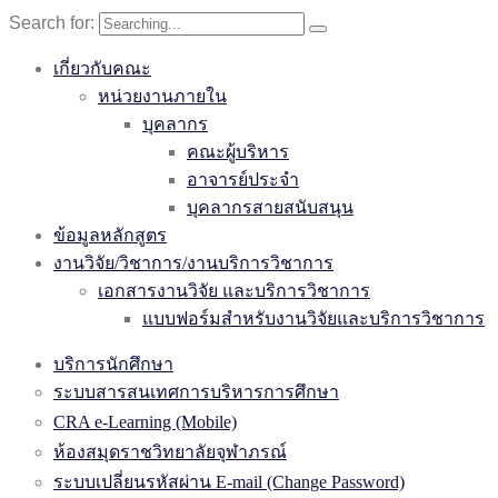
Search for:
เกี่ยวกับคณะ
หน่วยงานภายใน
บุคลากร
คณะผู้บริหาร
อาจารย์ประจำ
บุคลากรสายสนับสนุน
ข้อมูลหลักสูตร
งานวิจัย/วิชาการ/งานบริการวิชาการ
เอกสารงานวิจัย และบริการวิชาการ
แบบฟอร์มสำหรับงานวิจัยและบริการวิชาการ
บริการนักศึกษา
ระบบสารสนเทศการบริหารการศึกษา
CRA e-Learning (Mobile)
ห้องสมุดราชวิทยาลัยจุฬาภรณ์
ระบบเปลี่ยนรหัสผ่าน E-mail (Change Password)