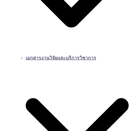
เอกสารงานวิจัยและบริการวิชาการ