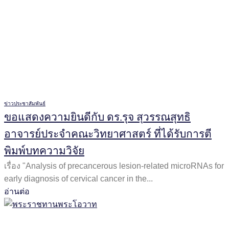
ข่าวประชาสัมพันธ์
ขอแสดงความยินดีกับ ดร.รุจ สุวรรณสุทธิ
อาจารย์ประจำคณะวิทยาศาสตร์ ที่ได้รับการตี
พิมพ์บทความวิจัย
เรื่อง "Analysis of precancerous lesion-related microRNAs for
early diagnosis of cervical cancer in the...
อ่านต่อ