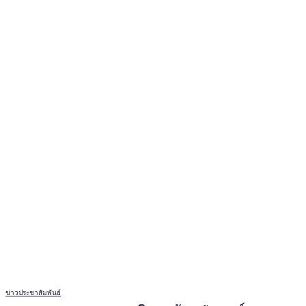
ข่าวประชาสัมพันธ์