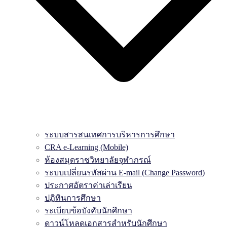
ระบบสารสนเทศการบริหารการศึกษา
CRA e-Learning (Mobile)
ห้องสมุดราชวิทยาลัยจุฬาภรณ์
ระบบเปลี่ยนรหัสผ่าน E-mail (Change Password)
ประกาศอัตราค่าเล่าเรียน
ปฏิทินการศึกษา
ระเบียบข้อบังคับนักศึกษา
ดาวน์โหลดเอกสารสำหรับนักศึกษา