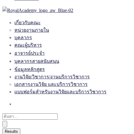
เกี่ยวกับคณะ
หน่วยงานภายใน
บุคลากร
คณะผู้บริหาร
อาจารย์ประจำ
บุคลากรสายสนับสนุน
ข้อมูลหลักสูตร
งานวิจัย/วิชาการ/งานบริการวิชาการ
เอกสารงานวิจัย และบริการวิชาการ
แบบฟอร์มสำหรับงานวิจัยและบริการวิชาการ
Results