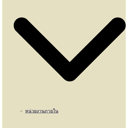
หน่วยงานภายใน