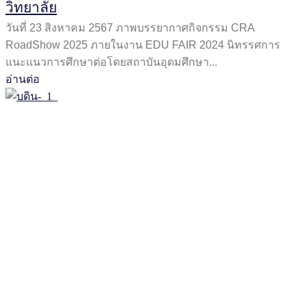
วิทยาลัย
วันที่ 23 สิงหาคม 2567 ภาพบรรยากาศกิจกรรม CRA
RoadShow 2025 ภายในงาน EDU FAIR 2024 นิทรรศการ
แนะแนวการศึกษาต่อโดยสถาบันอุดมศึกษา...
อ่านต่อ