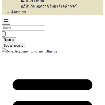
ปฏิทินการศึกษา
ปฏิทินวันหยุดราชวิทยาลัยจุฬาภรณ์
ติดต่อเรา
Results
See all results