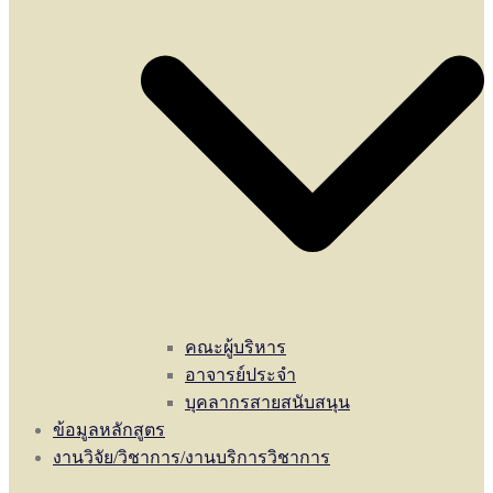
คณะผู้บริหาร
อาจารย์ประจำ
บุคลากรสายสนับสนุน
ข้อมูลหลักสูตร
งานวิจัย/วิชาการ/งานบริการวิชาการ