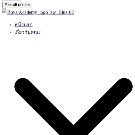
See all results
หน้าแรก
เกี่ยวกับคณะ