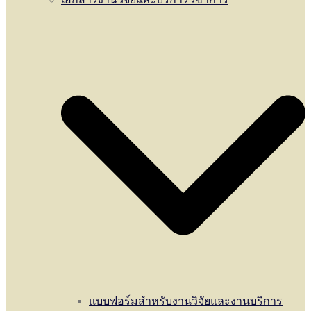
แบบฟอร์มสำหรับงานวิจัยและงานบริการ