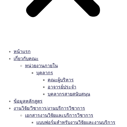
หน้าแรก
เกี่ยวกับคณะ
หน่วยงานภายใน
บุคลากร
คณะผู้บริหาร
อาจารย์ประจำ
บุคลากรสายสนับสนุน
ข้อมูลหลักสูตร
งานวิจัย/วิชาการ/งานบริการวิชาการ
เอกสารงานวิจัยและบริการวิชาการ
แบบฟอร์มสำหรับงานวิจัยและงานบริการ