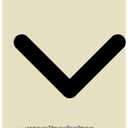
เอกสารงานวิจัยและบริการวิชาการ