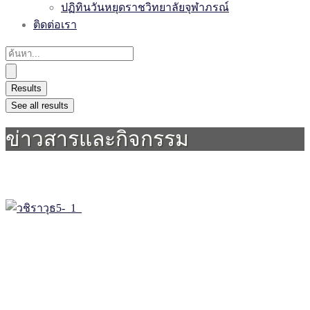
ปฏิทินวันหยุดราชวิทยาลัยจุฬาภรณ์
ติดต่อเรา
Results
See all results
ข่าวสารและกิจกรรม