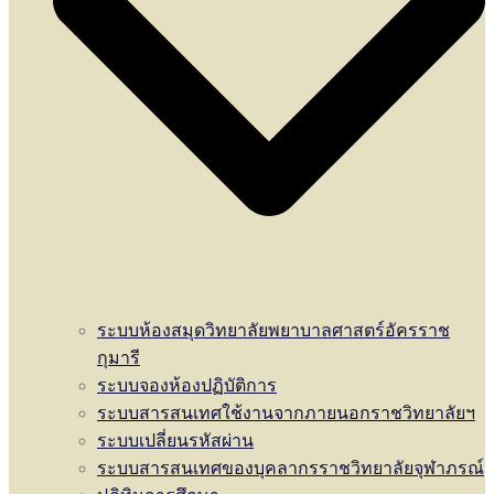
ระบบห้องสมุดวิทยาลัยพยาบาลศาสตร์อัครราช
กุมารี
ระบบจองห้องปฏิบัติการ
ระบบสารสนเทศใช้งานจากภายนอกราชวิทยาลัยฯ
ระบบเปลี่ยนรหัสผ่าน
ระบบสารสนเทศของบุคลากรราชวิทยาลัยจุฬาภรณ์