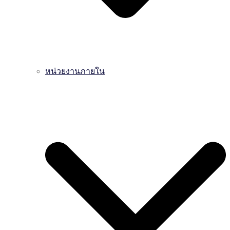
หน่วยงานภายใน