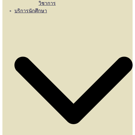
วิชาการ
บริการนักศึกษา