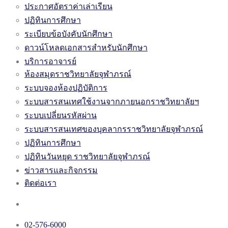
ประกาศอัตราค่าเล่าเรียน
ปฏิทินการศึกษา
ระเบียบข้อบังคับนักศึกษา
ดาวน์โหลดเอกสารสำหรับนักศึกษา
บริการอาจารย์
ห้องสมุดราชวิทยาลัยจุฬาภรณ์
ระบบจองห้องปฏิบัติการ
ระบบสารสนเทศใช้งานจากภายนอกราชวิทยาลัยฯ
ระบบเปลี่ยนรหัสผ่าน
ระบบสารสนเทศของบุคลากรราชวิทยาลัยจุฬาภรณ์
ปฏิทินการศึกษา
ปฏิทินวันหยุด ราชวิทยาลัยจุฬาภรณ์
ข่าวสารและกิจกรรม
ติดต่อเรา
02-576-6000