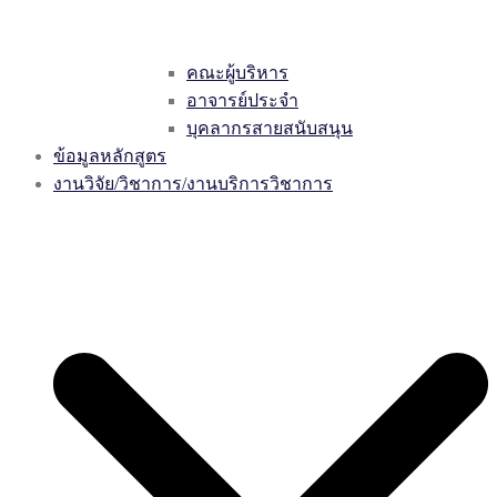
คณะผู้บริหาร
อาจารย์ประจำ
บุคลากรสายสนับสนุน
ข้อมูลหลักสูตร
งานวิจัย/วิชาการ/งานบริการวิชาการ