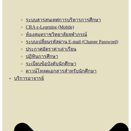
ระบบสารสนเทศการบริหารการศึกษา
CRA e-Learning (Mobile)
ห้องสมุดราชวิทยาลัยจุฬาภรณ์
ระบบเปลี่ยนรหัสผ่าน E-mail (Change Password)
ประกาศอัตราค่าเล่าเรียน
ปฏิทินการศึกษา
ระเบียบข้อบังคับนักศึกษา
ดาวน์โหลดเอกสารสำหรับนักศึกษา
บริการอาจารย์