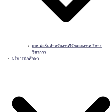
แบบฟอร์มสำหรับงานวิจัยและงานบริการ
วิชาการ
บริการนักศึกษา