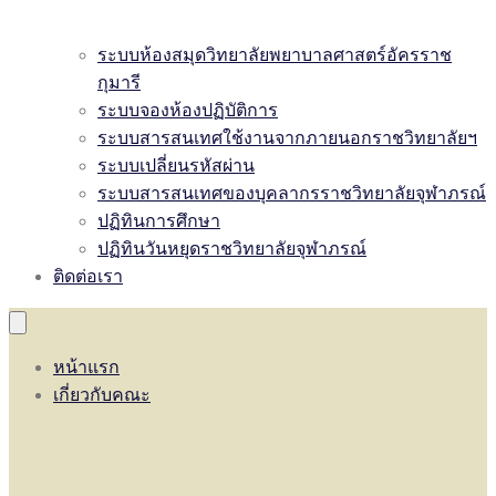
ระบบห้องสมุดวิทยาลัยพยาบาลศาสตร์อัครราช
กุมารี
ระบบจองห้องปฏิบัติการ
ระบบสารสนเทศใช้งานจากภายนอกราชวิทยาลัยฯ
ระบบเปลี่ยนรหัสผ่าน
ระบบสารสนเทศของบุคลากรราชวิทยาลัยจุฬาภรณ์
ปฏิทินการศึกษา
ปฏิทินวันหยุดราชวิทยาลัยจุฬาภรณ์
ติดต่อเรา
หน้าแรก
เกี่ยวกับคณะ