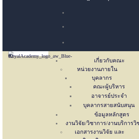
เกี่ยวกับคณะ
หน่วยงานภายใน
บุคลากร
คณะผู้บริหาร
อาจารย์ประจำ
บุคลากรสายสนับสนุน
ข้อมูลหลักสูตร
งานวิจัย/วิชาการ/งานบริการว
เอกสารงานวิจัย และ