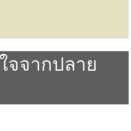
ลังใจจากปลาย