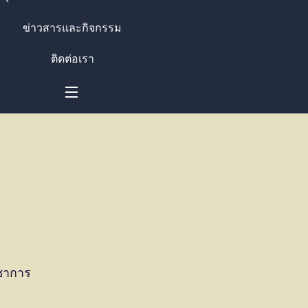
ข่าวสารและกิจกรรม
ติดต่อเรา
ิชาการ