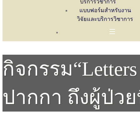
บริการวิชาการ
แบบฟอร์มสำหรับงาน
วิจัยและบริการวิชาการ
กิจกรรม“Letter
ปากกา ถึงผู้ป่วย