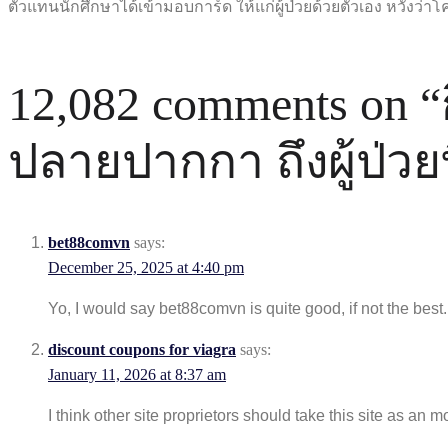
ตัวแทนนักศึกษาได้เข้ามอบการ์ด ให้แก่ผู้ป่วยด้วยตัวเอง หวังว่า
12,082 comments on “
ปลายปากกา ถึงผู้ป่วยท
bet88comvn
says:
December 25, 2025 at 4:40 pm
Yo, I would say bet88comvn is quite good, if not the best
discount coupons for viagra
says:
January 11, 2026 at 8:37 am
I think other site proprietors should take this site as an 