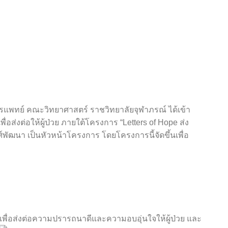
ารแพทย์ คณะวิทยาศาสตร์ ราชวิทยาลัยจุฬาภรณ์ ได้เข้า
ส่งต่อให้ผู้ป่วย ภายใต้โครงการ “Letters of Hope ส่ง
ัฒนา เป็นหัวหน้าโครงการ โดยโครงการนี้จัดขึ้นเพื่อ
เพื่อส่งต่อความปรารถนาดีและความอบอุ่นใจให้ผู้ป่วย และ