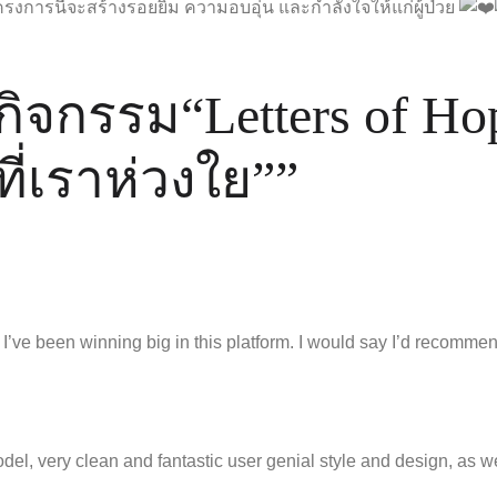
โครงการนี้จะสร้างรอยยิ้ม ความอบอุ่น และกำลังใจให้แก่ผู้ป่วย
กิจกรรม“Letters of Ho
ี่เราห่วงใย”
”
. I’ve been winning big in this platform. I would say I’d recomme
model, very clean and fantastic user genial style and design, as we