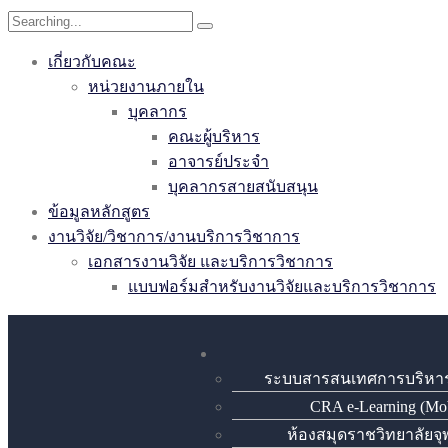
เกี่ยวกับคณะ
หน่วยงานภายใน
บุคลากร
คณะผู้บริหาร
อาจารย์ประจำ
บุคลากรสายสนับสนุน
ข้อมูลหลักสูตร
งานวิจัย/วิชาการ/งานบริการวิชาการ
เอกสารงานวิจัย และบริการวิชาการ
แบบฟอร์มสำหรับงานวิจัยและบริการวิชาการ
ระบบสารสนเทศการบริหา
CRA e-Learning (Mob
ห้องสมุดราชวิทยาลัยจ