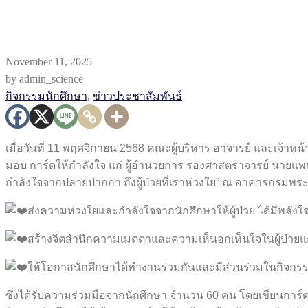
November 11, 2025
by admin_science
กิจกรรมนักศึกษา
,
ข่าวประชาสัมพันธ์
เมื่อวันที่ 11 พฤศจิกายน 2568 คณะผู้บริหาร อาจารย์ และเจ้า
มอบ การ์ดให้กำลังใจ แก่ ผู้อำนวยการ รองศาสตราจารย์ นายแพทย์ส
กำลังใจจากปลายปากกา ถึงผู้ป่วยที่เราห่วงใย” ณ อาคารกรมพระ
ส่งความห่วงใยและกำลังใจจากนักศึกษาให้ผู้ป่วย ได้มีพลังใจ
สร้างจิตสำนึกความเมตตาและความเห็นอกเห็นใจในผู้ป่วยแก
ให้โอกาสนักศึกษาได้ทำงานร่วมกันและมีส่วนร่วมในกิจกรรม
ซึ่งได้รับความร่วมมือจากนักศึกษา จำนวน 60 คน โดยเขียนการ์