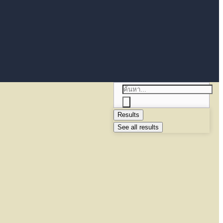
Results
See all results