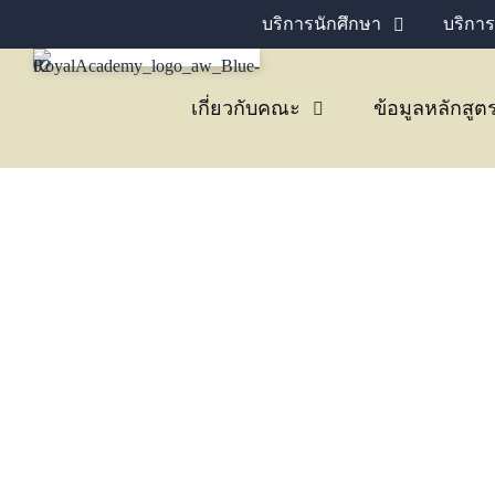
บริการนักศึกษา
บริการ
เกี่ยวกับคณะ
ข้อมูลหลักสูต
ประกาศ