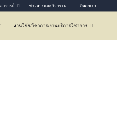
อาจารย์
ข่าวสารและกิจกรรม
ติดต่อเรา
ร
งานวิจัย/วิชาการ/งานบริการวิชาการ