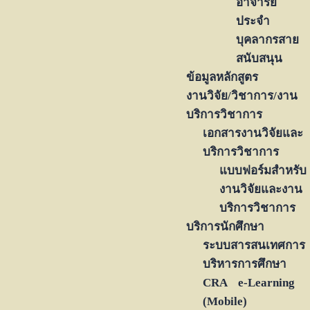
อาจารย์
ประจำ
บุคลากรสาย
สนับสนุน
ข้อมูลหลักสูตร
งานวิจัย/วิชาการ/งาน
บริการวิชาการ
เอกสารงานวิจัยและ
บริการวิชาการ
แบบฟอร์มสำหรับ
งานวิจัยและงาน
บริการวิชาการ
บริการนักศึกษา
ระบบสารสนเทศการ
บริหารการศึกษา
CRA e-Learning
(Mobile)