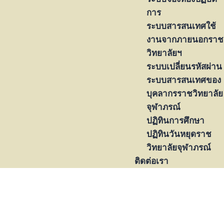
การ
ระบบสารสนเทศใช้
งานจากภายนอกราช
วิทยาลัยฯ
ระบบเปลี่ยนรหัสผ่าน
ระบบสารสนเทศของ
บุคลากรราชวิทยาลัย
จุฬาภรณ์
ปฏิทินการศึกษา
ปฏิทินวันหยุดราช
วิทยาลัยจุฬาภรณ์
ติดต่อเรา