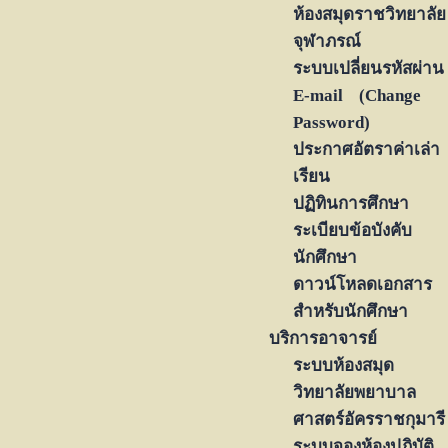
ห้องสมุดราชวิทยาลัย
จุฬาภรณ์
ระบบเปลี่ยนรหัสผ่าน
E-mail (Change
Password)
ประกาศอัตราค่าเล่า
เรียน
ปฏิทินการศึกษา
ระเบียบข้อบังคับ
นักศึกษา
ดาวน์โหลดเอกสาร
สำหรับนักศึกษา
บริการอาจารย์
ระบบห้องสมุด
วิทยาลัยพยาบาล
ศาสตร์อัครราชกุมารี
ระบบจองห้องปฏิบัติ