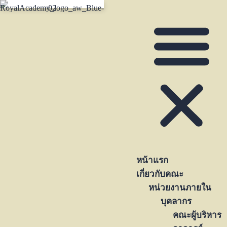
หน้าแรก
เกี่ยวกับคณะ
หน่วยงานภายใน
บุคลากร
คณะผู้บริหาร