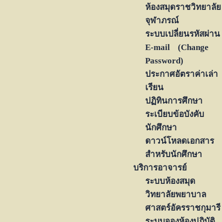
ห้องสมุดราชวิทยาลัย
จุฬาภรณ์
ระบบเปลี่ยนรหัสผ่าน
E-mail (Change
Password)
ประกาศอัตราค่าเล่า
เรียน
ปฏิทินการศึกษา
ระเบียบข้อบังคับ
นักศึกษา
ดาวน์โหลดเอกสาร
สำหรับนักศึกษา
บริการอาจารย์
ระบบห้องสมุด
วิทยาลัยพยาบาล
ศาสตร์อัครราชกุมารี
ระบบจองห้องปฏิบัติ