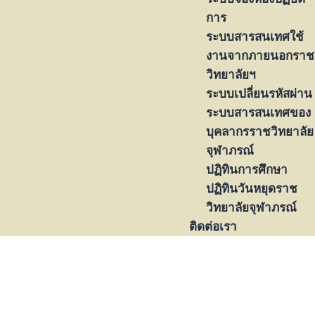
การ
ระบบสารสนเทศใช้
งานจากภายนอกราช
วิทยาลัยฯ
ระบบเปลี่ยนรหัสผ่าน
ระบบสารสนเทศของ
บุคลากรราชวิทยาลัย
จุฬาภรณ์
ปฏิทินการศึกษา
ปฏิทินวันหยุดราช
วิทยาลัยจุฬาภรณ์
ติดต่อเรา