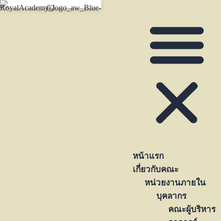
หน้าแรก
เกี่ยวกับคณะ
หน่วยงานภายใน
บุคลากร
คณะผู้บริหาร