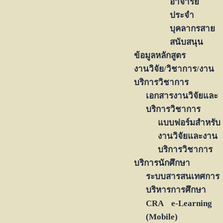
อาจารย์
ประจำ
บุคลากรสาย
สนับสนุน
ข้อมูลหลักสูตร
งานวิจัย/วิชาการ/งาน
บริการวิชาการ
เอกสารงานวิจัยและ
บริการวิชาการ
แบบฟอร์มสำหรับ
งานวิจัยและงาน
บริการวิชาการ
บริการนักศึกษา
ระบบสารสนเทศการ
บริหารการศึกษา
CRA e-Learning
(Mobile)