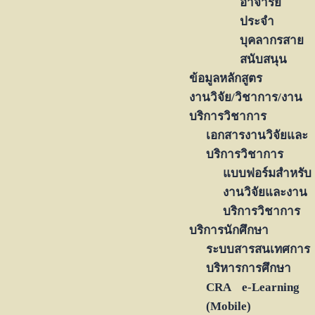
อาจารย์
ประจำ
บุคลากรสาย
สนับสนุน
ข้อมูลหลักสูตร
งานวิจัย/วิชาการ/งาน
บริการวิชาการ
เอกสารงานวิจัยและ
บริการวิชาการ
แบบฟอร์มสำหรับ
งานวิจัยและงาน
บริการวิชาการ
บริการนักศึกษา
ระบบสารสนเทศการ
บริหารการศึกษา
CRA e-Learning
(Mobile)