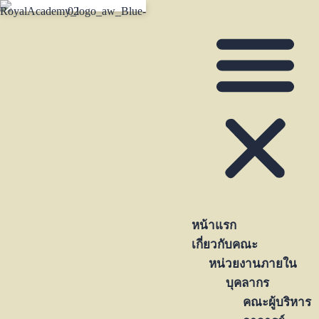
หน้าแรก
เกี่ยวกับคณะ
หน่วยงานภายใน
บุคลากร
คณะผู้บริหาร