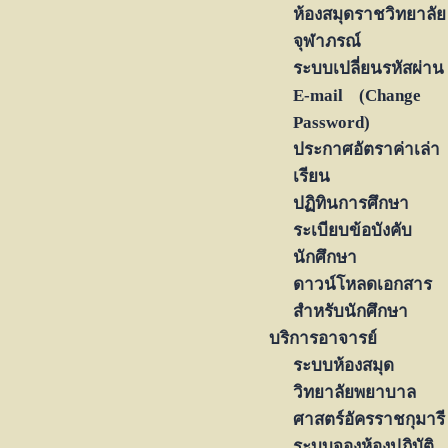
ห้องสมุดราชวิทยาลัย
จุฬาภรณ์
ระบบเปลี่ยนรหัสผ่าน
E-mail (Change
Password)
ประกาศอัตราค่าเล่า
เรียน
ปฏิทินการศึกษา
ระเบียบข้อบังคับ
นักศึกษา
ดาวน์โหลดเอกสาร
สำหรับนักศึกษา
บริการอาจารย์
ระบบห้องสมุด
วิทยาลัยพยาบาล
ศาสตร์อัครราชกุมารี
ระบบจองห้องปฏิบัติ