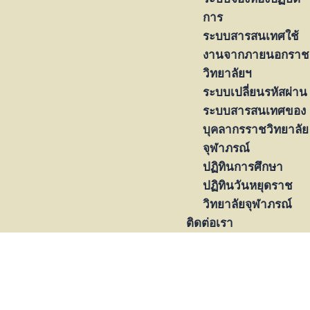
การ
ระบบสารสนเทศใช้
งานจากภายนอกราช
วิทยาลัยฯ
ระบบเปลี่ยนรหัสผ่าน
ระบบสารสนเทศของ
บุคลากรราชวิทยาลัย
จุฬาภรณ์
ปฏิทินการศึกษา
ปฏิทินวันหยุดราช
วิทยาลัยจุฬาภรณ์
ติดต่อเรา