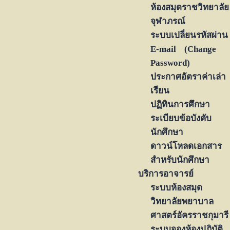
ห้องสมุดราชวิทยาลัย
จุฬาภรณ์
ระบบเปลี่ยนรหัสผ่าน
E-mail (Change
Password)
ประกาศอัตราค่าเล่า
เรียน
ปฏิทินการศึกษา
ระเบียบข้อบังคับ
นักศึกษา
ดาวน์โหลดเอกสาร
สำหรับนักศึกษา
บริการอาจารย์
ระบบห้องสมุด
วิทยาลัยพยาบาล
ศาสตร์อัครราชกุมารี
ระบบจองห้องปฏิบัติ