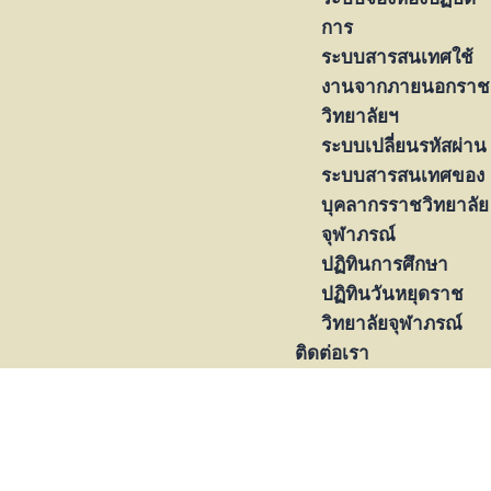
การ
ระบบสารสนเทศใช้
งานจากภายนอกราช
วิทยาลัยฯ
ระบบเปลี่ยนรหัสผ่าน
ระบบสารสนเทศของ
บุคลากรราชวิทยาลัย
จุฬาภรณ์
ปฏิทินการศึกษา
ปฏิทินวันหยุดราช
วิทยาลัยจุฬาภรณ์
ติดต่อเรา