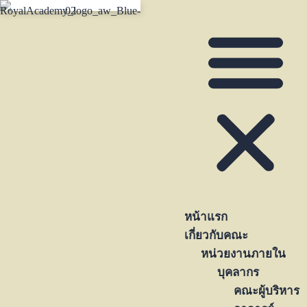
หน้าแรก
เกี่ยวกับคณะ
หน่วยงานภายใน
บุคลากร
คณะผู้บริหาร