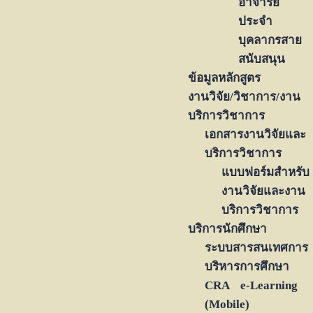
อาจารย์
ประจำ
บุคลากรสาย
สนับสนุน
ข้อมูลหลักสูตร
งานวิจัย/วิชาการ/งาน
บริการวิชาการ
เอกสารงานวิจัยและ
บริการวิชาการ
แบบฟอร์มสำหรับ
งานวิจัยและงาน
บริการวิชาการ
บริการนักศึกษา
ระบบสารสนเทศการ
บริหารการศึกษา
CRA e-Learning
(Mobile)