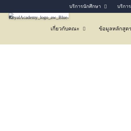
บริการนักศึกษา
บริการ
เกี่ยวกับคณะ
ข้อมูลหลักสูต
ข่าวประชาสัมพันธ์