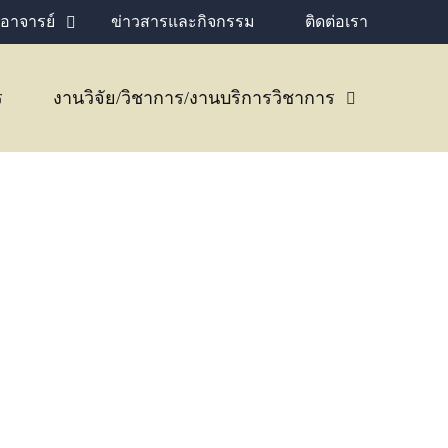
อาจารย์
ข่าวสารและกิจกรรม
ติดต่อเรา
ร
งานวิจัย/วิชาการ/งานบริการวิชาการ