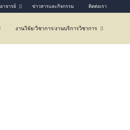
อาจารย์
ข่าวสารและกิจกรรม
ติดต่อเรา
ร
งานวิจัย/วิชาการ/งานบริการวิชาการ