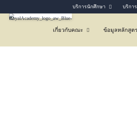
บริการนักศึกษา
บริการ
เกี่ยวกับคณะ
ข้อมูลหลักสูต
กิจกรรมนักศึกษา