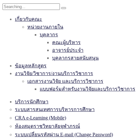
Search
for:
เกี่ยวกับคณะ
หน่วยงานภายใน
บุคลากร
คณะผู้บริหาร
อาจารย์ประจำ
บุคลากรสายสนับสนุน
ข้อมูลหลักสูตร
งานวิจัย/วิชาการ/งานบริการวิชาการ
เอกสารงานวิจัย และบริการวิชาการ
แบบฟอร์มสำหรับงานวิจัยและบริการวิชาการ
บริการนักศึกษา
ระบบสารสนเทศการบริหารการศึกษา
CRA e-Learning (Mobile)
ห้องสมุดราชวิทยาลัยจุฬาภรณ์
ระบบเปลี่ยนรหัสผ่าน E-mail (Change Password)