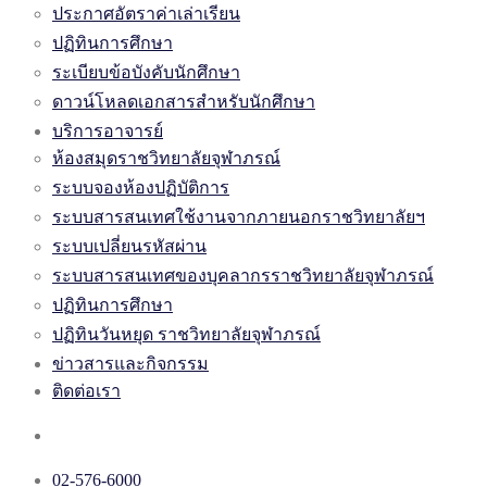
ประกาศอัตราค่าเล่าเรียน
ปฏิทินการศึกษา
ระเบียบข้อบังคับนักศึกษา
ดาวน์โหลดเอกสารสำหรับนักศึกษา
บริการอาจารย์
ห้องสมุดราชวิทยาลัยจุฬาภรณ์
ระบบจองห้องปฏิบัติการ
ระบบสารสนเทศใช้งานจากภายนอกราชวิทยาลัยฯ
ระบบเปลี่ยนรหัสผ่าน
ระบบสารสนเทศของบุคลากรราชวิทยาลัยจุฬาภรณ์
ปฏิทินการศึกษา
ปฏิทินวันหยุด ราชวิทยาลัยจุฬาภรณ์
ข่าวสารและกิจกรรม
ติดต่อเรา
02-576-6000