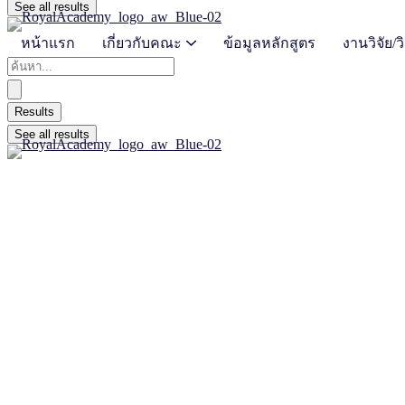
See all results
หน้าแรก
เกี่ยวกับคณะ
ข้อมูลหลักสูตร
งานวิจัย/
เอกสารงานวิจ
Results
See all results