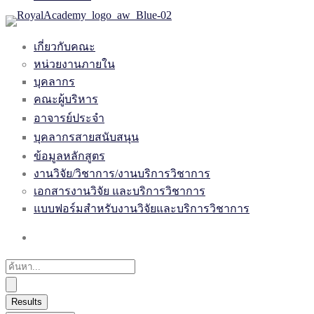
เกี่ยวกับคณะ
หน่วยงานภายใน
บุคลากร
คณะผู้บริหาร
อาจารย์ประจำ
บุคลากรสายสนับสนุน
ข้อมูลหลักสูตร
งานวิจัย/วิชาการ/งานบริการวิชาการ
เอกสารงานวิจัย และบริการวิชาการ
แบบฟอร์มสำหรับงานวิจัยและบริการวิชาการ
Results