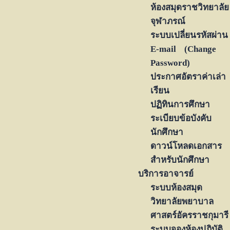
ห้องสมุดราชวิทยาลัย
จุฬาภรณ์
ระบบเปลี่ยนรหัสผ่าน
E-mail (Change
Password)
ประกาศอัตราค่าเล่า
เรียน
ปฏิทินการศึกษา
ระเบียบข้อบังคับ
นักศึกษา
ดาวน์โหลดเอกสาร
สำหรับนักศึกษา
บริการอาจารย์
ระบบห้องสมุด
วิทยาลัยพยาบาล
ศาสตร์อัครราชกุมารี
ระบบจองห้องปฏิบัติ