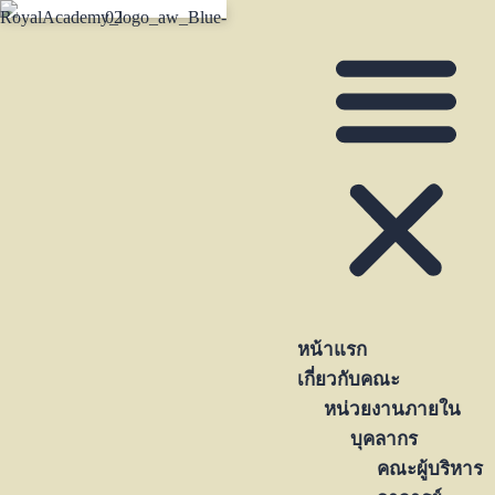
หน้าแรก
เกี่ยวกับคณะ
หน่วยงานภายใน
บุคลากร
คณะผู้บริหาร