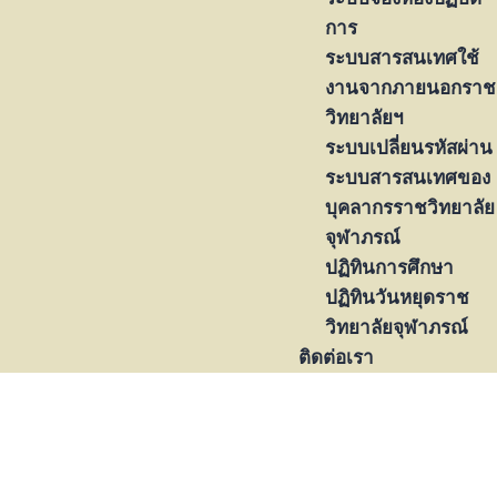
การ
ระบบสารสนเทศใช้
งานจากภายนอกราช
วิทยาลัยฯ
ระบบเปลี่ยนรหัสผ่าน
ระบบสารสนเทศของ
บุคลากรราชวิทยาลัย
จุฬาภรณ์
ปฏิทินการศึกษา
ปฏิทินวันหยุดราช
วิทยาลัยจุฬาภรณ์
ติดต่อเรา