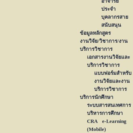
อาจารย์
ประจำ
บุคลากรสาย
สนับสนุน
ข้อมูลหลักสูตร
งานวิจัย/วิชาการ/งาน
บริการวิชาการ
เอกสารงานวิจัยและ
บริการวิชาการ
แบบฟอร์มสำหรับ
งานวิจัยและงาน
บริการวิชาการ
บริการนักศึกษา
ระบบสารสนเทศการ
บริหารการศึกษา
CRA e-Learning
(Mobile)