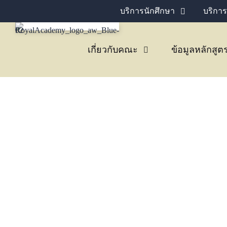
บริการนักศึกษา
บริการ
เกี่ยวกับคณะ
ข้อมูลหลักสูต
กิจกรรม “AI สำหรับนัก