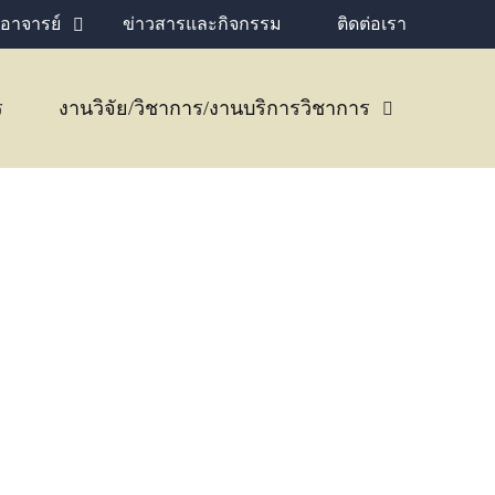
อาจารย์
ข่าวสารและกิจกรรม
ติดต่อเรา
ร
งานวิจัย/วิชาการ/งานบริการวิชาการ
ศึกษา: ใช้ให้เป็น เก่งกว